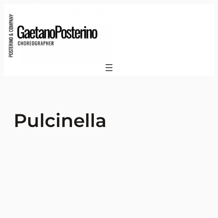
Pulcinella