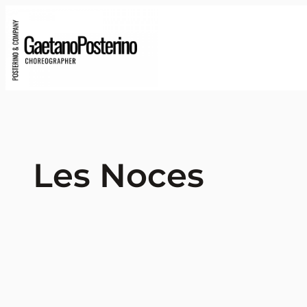
Les Noces