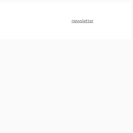
newsletter