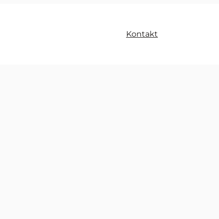
Kontakt