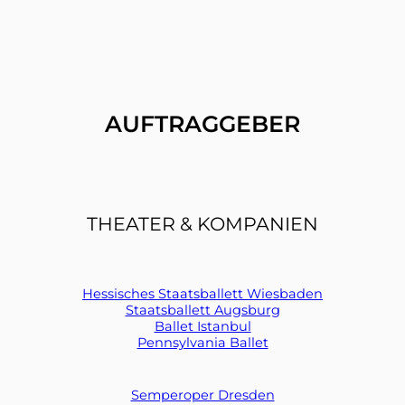
AUFTRAGGEBER
THEATER & KOMPANIEN
Hessisches Staatsballett Wiesbaden
Staatsballett Augsburg
Ballet Istanbul
Pennsylvania Ballet
Semperoper Dresden