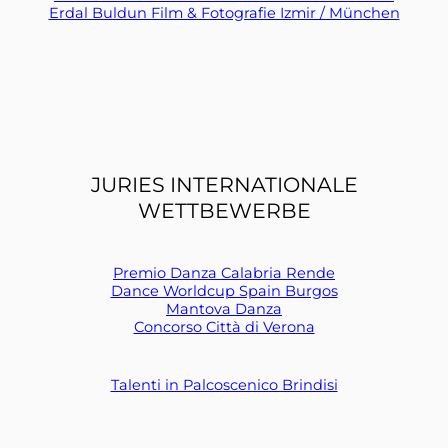
Erdal Buldun Film & Fotografie Izmir / München
JURIES INTERNATIONALE
WETTBEWERBE
Premio Danza Calabria Rende
Dance Worldcup Spain Burgos
Mantova Danza
Concorso Città di Verona
Talenti in Palcoscenico Brindisi