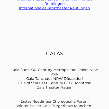
Reutlingen
Internationales Tanztheater Reutlingen
GALAS
Gala Stars XXI. Century Metropolitan Opera New
York
Gala Tanzhaus NRW Düsseldorf
Gala of Stars XXI. Century G.B.C. Montreal
Gala Theater Hagen
Erstes Reutlinger Choreografie Forum
Winter Ballett Gala Bürgerhaus München-