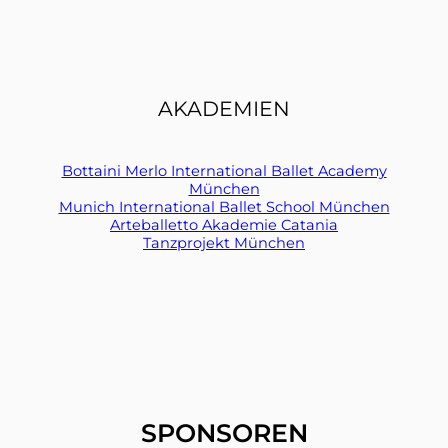
AKADEMIEN
Bottaini Merlo International Ballet Academy
München
Munich International Ballet School München
Arteballetto Akademie Catania
Tanzprojekt München
SPONSOREN