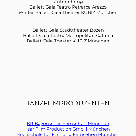
Unterföhring
Ballett Gala Teatro Petrarca Arezzo
Winter Ballett Gala Theater KUBIZ München
Ballett Gala Stadttheater Bozen
Ballett Gala Teatro Metropolitan Catania
Ballett Gala Theater KUBIZ München
TANZFILMPRODUZENTEN
BR Bayerisches Fernsehen München
Isar Film Production GmbH München
Hochschule für Film und Fernsehen München