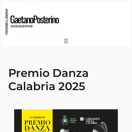
Premio Danza
Calabria 2025