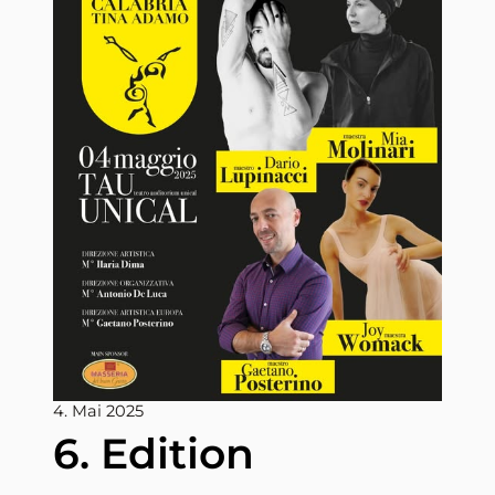
4. Mai 2025
6. Edition