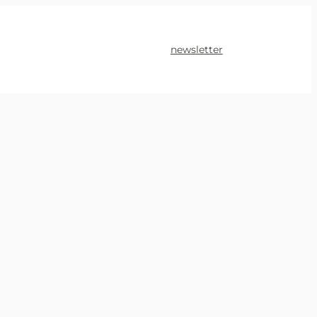
newsletter