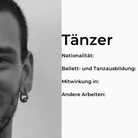
Tänzer
Nationalität:
Ballett- und Tanzausbildung:
Mitwirkung in:
Andere Arbeiten: