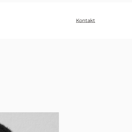
Kontakt