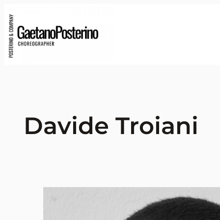
Davide Troiani